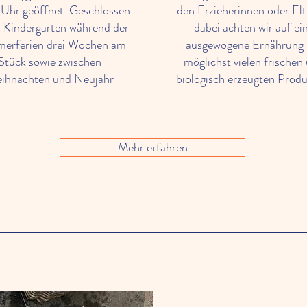
 Uhr geöffnet. Geschlossen
den Erzieherinnen oder Elt
er Kindergarten während der
dabei achten wir auf ei
erferien drei Wochen am
ausgewogene Ernährung 
Stück sowie zwischen
möglichst vielen frischen
ihnachten und Neujahr
biologisch erzeugten Produ
Mehr erfahren