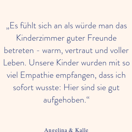
„Es fühlt sich an als würde man das
Kinderzimmer guter Freunde
betreten - warm, vertraut und voller
Leben. Unsere Kinder wurden mit so
viel Empathie empfangen, dass ich
sofort wusste: Hier sind sie gut
aufgehoben.“
Angelina & Kalle