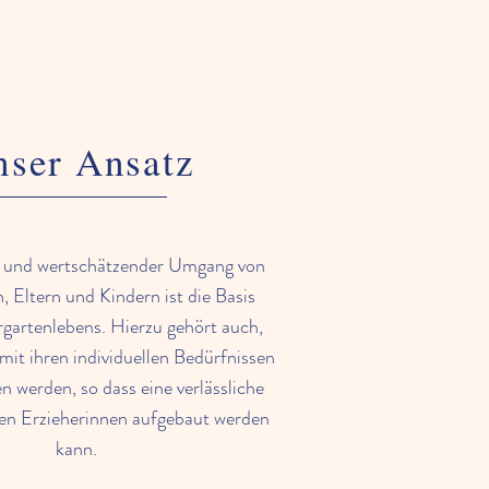
nser Ansatz
 und wertschätzender Umgang von
, Eltern und Kindern ist die Basis
rgartenlebens. Hierzu gehört auch,
mit ihren individuellen Bedürfnissen
werden, so dass eine verlässliche
en Erzieherinnen aufgebaut werden
kann.