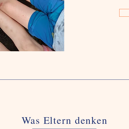
Was Eltern denken