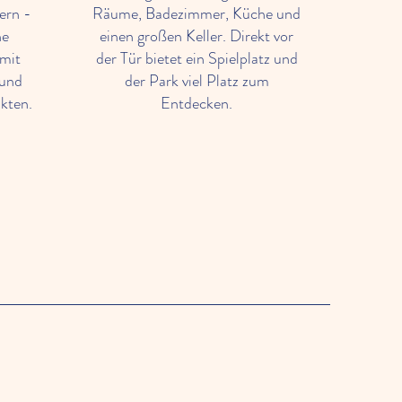
ern -
Räume, Badezimmer, Küche und
ne
einen großen Keller. Direkt vor
mit
der Tür bietet ein Spielplatz und
 und
der Park viel Platz zum
kten.
Entdecken.