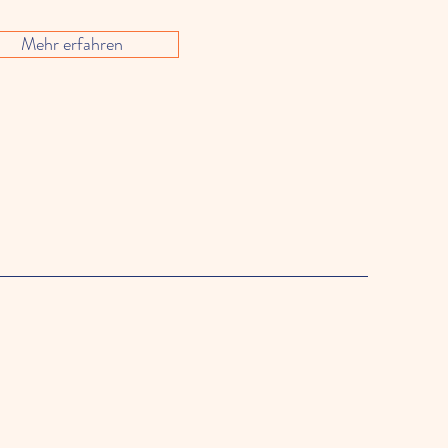
Mehr erfahren