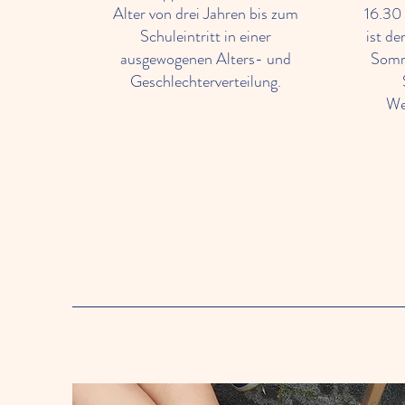
Alter von drei Jahren bis zum
16.30
Schuleintritt in einer
ist d
ausgewogenen Alters- und
Somm
Geschlechterverteilung.
We