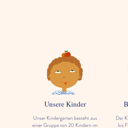
Unsere Kinder
B
Unser Kindergarten besteht aus
Der K
einer Gruppe von 20 Kindern im
bis F