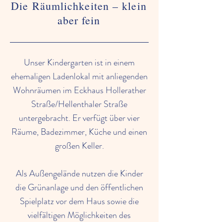
Die Räumlichkeiten – klein
aber fein
Unser Kindergarten ist in einem
ehemaligen Ladenlokal mit anliegenden
Wohnräumen im Eckhaus Hollerather
Straße/Hellenthaler Straße
untergebracht. Er verfügt über vier
Räume, Badezimmer, Küche und einen
großen Keller.
Als Außengelände nutzen die Kinder
die Grünanlage und den öffentlichen
Spielplatz vor dem Haus sowie die
vielfältigen Möglichkeiten des