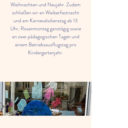
Weihnachten und Neujahr. Zudem
schließen wir an Weiberfastnacht
und am Karnevalsdienstag ab 13
Uhr, Rosenmontag ganztägig sowie
an zwei pädagogischen Tagen und
einem Betriebsausflugstag pro
Kindergartenjahr.