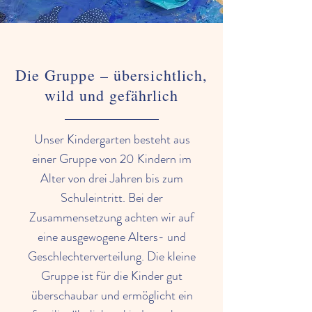
Die Gruppe – übersichtlich,
wild und gefährlich
Unser Kindergarten besteht aus
einer Gruppe von 20 Kindern im
Alter von drei Jahren bis zum
Schuleintritt. Bei der
Zusammensetzung achten wir auf
eine ausgewogene Alters- und
Geschlechterverteilung. Die kleine
Gruppe ist für die Kinder gut
überschaubar und ermöglicht ein