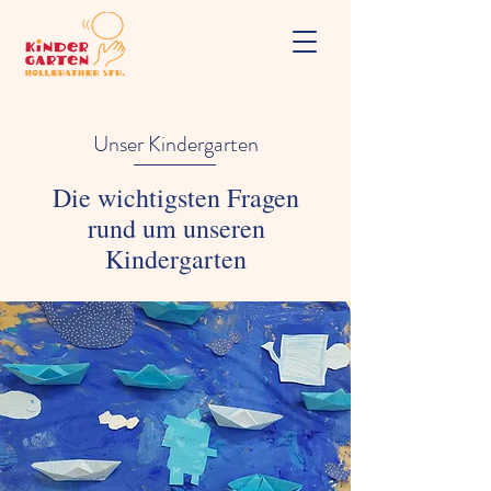
Unser Kindergarten
Die wichtigsten Fragen
rund um unseren
Kindergarten