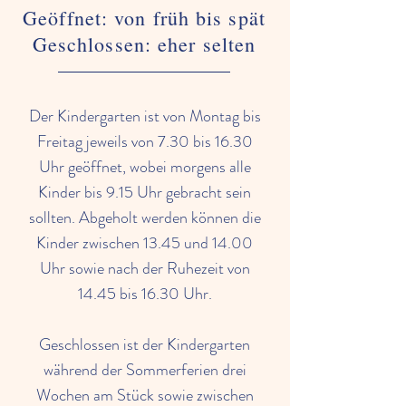
Geöffnet: von früh bis spät
Geschlossen: eher selten
Der Kindergarten ist von Montag bis
Freitag jeweils von 7.30 bis 16.30
Uhr geöffnet, wobei morgens alle
Kinder bis 9.15 Uhr gebracht sein
sollten. Abgeholt werden können die
Kinder zwischen 13.45 und 14.00
Uhr sowie nach der Ruhezeit von
14.45 bis 16.30 Uhr.
Geschlossen ist der Kindergarten
während der Sommerferien drei
Wochen am Stück sowie zwischen